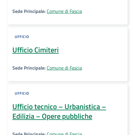
Sede Principale:
Comune di Fascia
UFFICIO
Ufficio Cimiteri
Sede Principale:
Comune di Fascia
UFFICIO
Ufficio tecnico – Urbanistica –
Edilizia – Opere pubbliche
Sede Principale:
Comune di Fascia