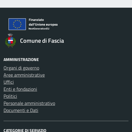
Comune di Fascia
AMMINISTRAZIONE
Organi di governo
Aree amministrative
Uffici
Enti e fondazioni
Politici
Personale amministrativo
Documenti e Dati
CATEGORIE DI SERVIZIO