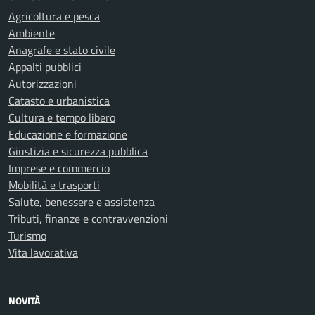
Agricoltura e pesca
Ambiente
Anagrafe e stato civile
Appalti pubblici
Autorizzazioni
Catasto e urbanistica
Cultura e tempo libero
Educazione e formazione
Giustizia e sicurezza pubblica
Imprese e commercio
Mobilità e trasporti
Salute, benessere e assistenza
Tributi, finanze e contravvenzioni
Turismo
Vita lavorativa
NOVITÀ