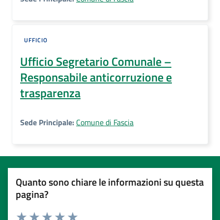
UFFICIO
Ufficio Segretario Comunale –
Responsabile anticorruzione e
trasparenza
Sede Principale:
Comune di Fascia
Quanto sono chiare le informazioni su questa
pagina?