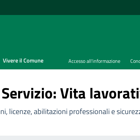
Vivere il Comune
Accesso all'informazione
Conc
 Servizio: Vita lavorat
i, licenze, abilitazioni professionali e sicurez