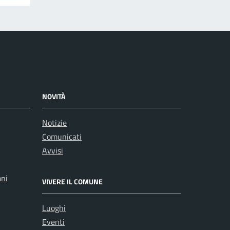
NOVITÀ
Notizie
Comunicati
Avvisi
oni
VIVERE IL COMUNE
Luoghi
Eventi