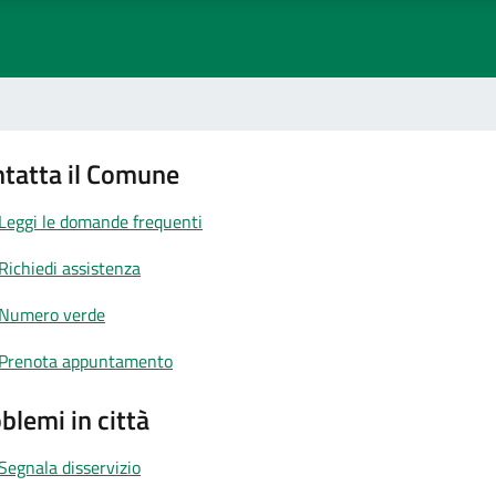
tatta il Comune
Leggi le domande frequenti
Richiedi assistenza
Numero verde
Prenota appuntamento
blemi in città
Segnala disservizio