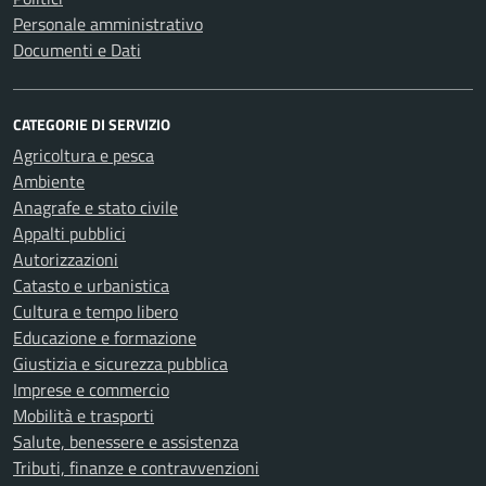
Personale amministrativo
Documenti e Dati
CATEGORIE DI SERVIZIO
Agricoltura e pesca
Ambiente
Anagrafe e stato civile
Appalti pubblici
Autorizzazioni
Catasto e urbanistica
Cultura e tempo libero
Educazione e formazione
Giustizia e sicurezza pubblica
Imprese e commercio
Mobilità e trasporti
Salute, benessere e assistenza
Tributi, finanze e contravvenzioni