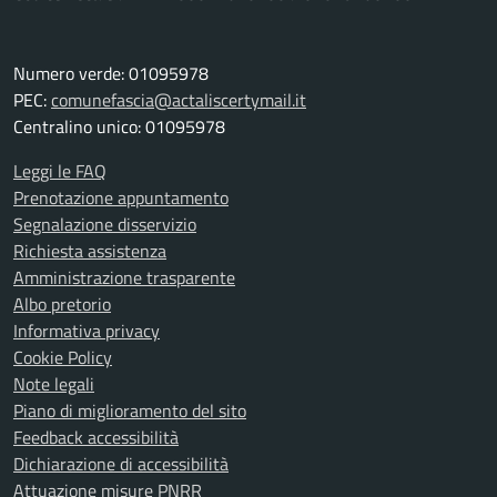
Numero verde: 01095978
PEC:
comunefascia@actaliscertymail.it
Centralino unico: 01095978
Leggi le FAQ
Prenotazione appuntamento
Segnalazione disservizio
Richiesta assistenza
Amministrazione trasparente
Albo pretorio
Informativa privacy
Cookie Policy
Note legali
Piano di miglioramento del sito
Feedback accessibilità
Dichiarazione di accessibilità
Attuazione misure PNRR