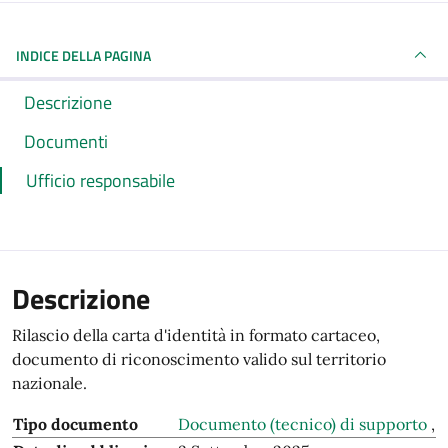
INDICE DELLA PAGINA
Descrizione
Documenti
Ufficio responsabile
Descrizione
Rilascio della carta d'identità in formato cartaceo,
documento di riconoscimento valido sul territorio
nazionale.
Tipo documento
Documento (tecnico) di supporto
,