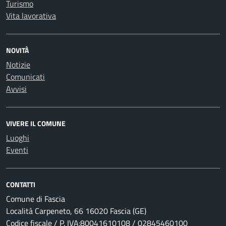
Turismo
Vita lavorativa
NOVITÀ
Notizie
Comunicati
Avvisi
VIVERE IL COMUNE
Luoghi
Eventi
CONTATTI
Comune di Fascia
Località Carpeneto, 66 16020 Fascia (GE)
Codice fiscale / P. IVA:80041610108 / 02845460100