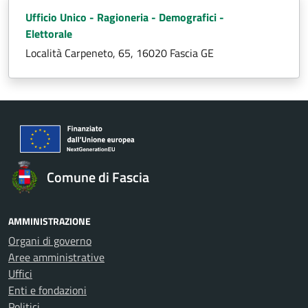
Ufficio Unico - Ragioneria - Demografici -
Elettorale
Località Carpeneto, 65, 16020 Fascia GE
Comune di Fascia
AMMINISTRAZIONE
Organi di governo
Aree amministrative
Uffici
Enti e fondazioni
Politici