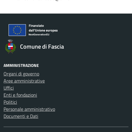
Comune di Fascia
AMMINISTRAZIONE
Organi di governo
Aree amministrative
Uffici
Enti e fondazioni
Politici
Personale amministrativo
Documenti e Dati