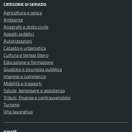
CATEGORIE DI SERVIZIO
Agricoltura e pesca
Ambiente
Anagrafe e stato civile
Appalti pubblici
Autorizzazioni
Catasto e urbanistica
Cultura e tempo libero
Educazione e formazione
Giustizia e sicurezza pubblica
Imprese e commercio
Mobilità e trasporti
Salute, benessere e assistenza
Tributi, finanze e contravvenzioni
Turismo
Vita lavorativa
NOVITÀ