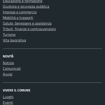
Educazione e formazione
Giustizia e sicurezza pubblica
Imprese e commercio
Mobilità e trasporti
Salute, benessere e assistenza
Tributi, finanze e contravvenzioni
Turismo
Vita lavorativa
NOVITÀ
Notizie
Comunicati
Avvisi
VIVERE IL COMUNE
Luoghi
Eventi