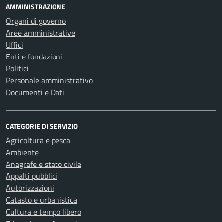
AMMINISTRAZIONE
Organi di governo
Aree amministrative
Uffici
Enti e fondazioni
Politici
Personale amministrativo
Documenti e Dati
CATEGORIE DI SERVIZIO
Agricoltura e pesca
Ambiente
Anagrafe e stato civile
Appalti pubblici
Autorizzazioni
Catasto e urbanistica
Cultura e tempo libero